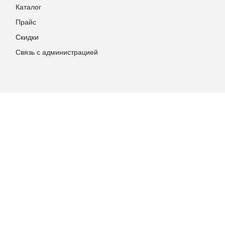
Каталог
Прайс
Скидки
Связь с администрацией