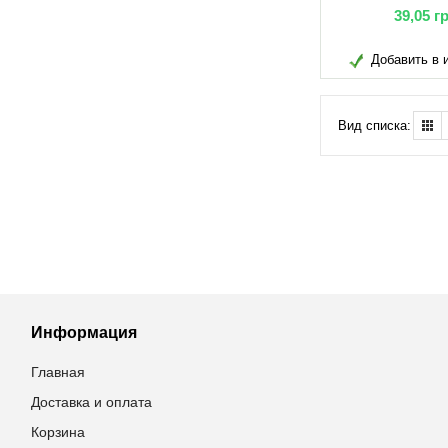
КЛЕЩЕЙ (ЧЕРНЫЙ)
39,05
г
Добавить в 
Вид списка:
Информация
Главная
Доставка и оплата
Корзина