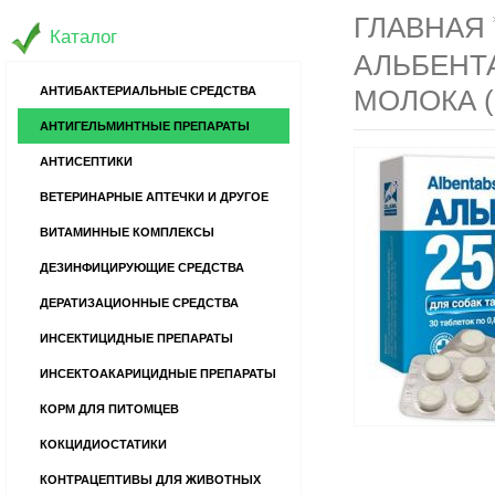
ГЛАВНАЯ
Каталог
АЛЬБЕНТ
АНТИБАКТЕРИАЛЬНЫЕ СРЕДСТВА
МОЛОКА (
АНТИГЕЛЬМИНТНЫЕ ПРЕПАРАТЫ
АНТИСЕПТИКИ
ВЕТЕРИНАРНЫЕ АПТЕЧКИ И ДРУГОЕ
ВИТАМИННЫЕ КОМПЛЕКСЫ
ДЕЗИНФИЦИРУЮЩИЕ СРЕДСТВА
ДЕРАТИЗАЦИОННЫЕ СРЕДСТВА
ИНСЕКТИЦИДНЫЕ ПРЕПАРАТЫ
ИНСЕКТОАКАРИЦИДНЫЕ ПРЕПАРАТЫ
КОРМ ДЛЯ ПИТОМЦЕВ
КОКЦИДИОСТАТИКИ
КОНТРАЦЕПТИВЫ ДЛЯ ЖИВОТНЫХ