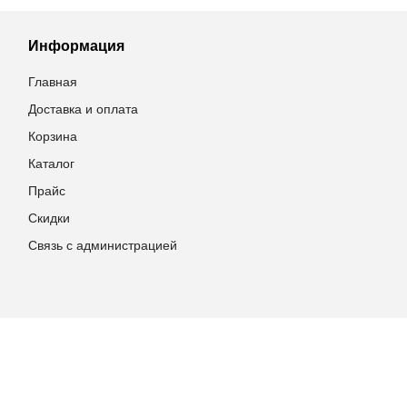
Информация
Главная
Доставка и оплата
Корзина
Каталог
Прайс
Скидки
Связь с администрацией