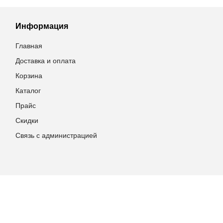
Информация
Главная
Доставка и оплата
Корзина
Каталог
Прайс
Скидки
Связь с администрацией