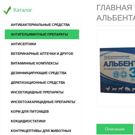
ГЛАВНАЯ
Каталог
АЛЬБЕНТА
АНТИБАКТЕРИАЛЬНЫЕ СРЕДСТВА
АНТИГЕЛЬМИНТНЫЕ ПРЕПАРАТЫ
АНТИСЕПТИКИ
ВЕТЕРИНАРНЫЕ АПТЕЧКИ И ДРУГОЕ
ВИТАМИННЫЕ КОМПЛЕКСЫ
ДЕЗИНФИЦИРУЮЩИЕ СРЕДСТВА
ДЕРАТИЗАЦИОННЫЕ СРЕДСТВА
ИНСЕКТИЦИДНЫЕ ПРЕПАРАТЫ
ИНСЕКТОАКАРИЦИДНЫЕ ПРЕПАРАТЫ
КОРМ ДЛЯ ПИТОМЦЕВ
КОКЦИДИОСТАТИКИ
Описание
КОНТРАЦЕПТИВЫ ДЛЯ ЖИВОТНЫХ