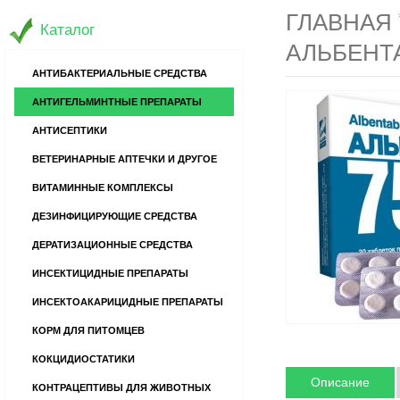
ГЛАВНАЯ
Каталог
АЛЬБЕНТА
АНТИБАКТЕРИАЛЬНЫЕ СРЕДСТВА
АНТИГЕЛЬМИНТНЫЕ ПРЕПАРАТЫ
АНТИСЕПТИКИ
ВЕТЕРИНАРНЫЕ АПТЕЧКИ И ДРУГОЕ
ВИТАМИННЫЕ КОМПЛЕКСЫ
ДЕЗИНФИЦИРУЮЩИЕ СРЕДСТВА
ДЕРАТИЗАЦИОННЫЕ СРЕДСТВА
ИНСЕКТИЦИДНЫЕ ПРЕПАРАТЫ
ИНСЕКТОАКАРИЦИДНЫЕ ПРЕПАРАТЫ
КОРМ ДЛЯ ПИТОМЦЕВ
КОКЦИДИОСТАТИКИ
Описание
КОНТРАЦЕПТИВЫ ДЛЯ ЖИВОТНЫХ