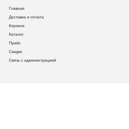
Главная
Доставка и оплата
Корзина
Каталог
Прайс
Скидки
Связь с администрацией