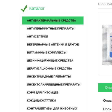
ГЛАВНАЯ
Каталог
АНТИБАКТЕРИАЛЬНЫЕ СРЕДСТВА
АНТИГЕЛЬМИНТНЫЕ ПРЕПАРАТЫ
АНТИСЕПТИКИ
ВЕТЕРИНАРНЫЕ АПТЕЧКИ И ДРУГОЕ
ВИТАМИННЫЕ КОМПЛЕКСЫ
ДЕЗИНФИЦИРУЮЩИЕ СРЕДСТВА
ДЕРАТИЗАЦИОННЫЕ СРЕДСТВА
ИНСЕКТИЦИДНЫЕ ПРЕПАРАТЫ
ИНСЕКТОАКАРИЦИДНЫЕ ПРЕПАРАТЫ
Опи
КОРМ ДЛЯ ПИТОМЦЕВ
Опис
КОКЦИДИОСТАТИКИ
КОНТРАЦЕПТИВЫ ДЛЯ ЖИВОТНЫХ
Произв