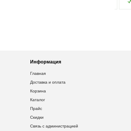
Добавить в избранное
Добавить в избранное
Информация
Главная
Доставка и оплата
Корзина
Каталог
Прайс
Скидки
Связь с администрацией