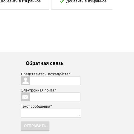
обавить в избранное
Добавить в избранное
Обратная связь
Представьтесь, пожалуйста
*
Электронная почта
*
Текст сообщения
*
ОТПРАВИТЬ