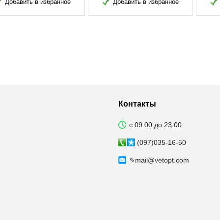
Добавить в избранное
Добавить в избранное
Д
Контакты
с 09:00 до 23:00
(097)035-16-50
✎
mail@vetopt.com