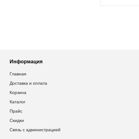
Информация
Главная
Доставка и оплата
Корзина
Каталог
Прайс
Скидки
Связь с администрацией