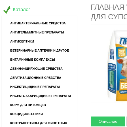
ГЛАВНАЯ
Каталог
ДЛЯ СУП
АНТИБАКТЕРИАЛЬНЫЕ СРЕДСТВА
АНТИГЕЛЬМИНТНЫЕ ПРЕПАРАТЫ
АНТИСЕПТИКИ
ВЕТЕРИНАРНЫЕ АПТЕЧКИ И ДРУГОЕ
ВИТАМИННЫЕ КОМПЛЕКСЫ
ДЕЗИНФИЦИРУЮЩИЕ СРЕДСТВА
ДЕРАТИЗАЦИОННЫЕ СРЕДСТВА
ИНСЕКТИЦИДНЫЕ ПРЕПАРАТЫ
ИНСЕКТОАКАРИЦИДНЫЕ ПРЕПАРАТЫ
КОРМ ДЛЯ ПИТОМЦЕВ
КОКЦИДИОСТАТИКИ
Описание
КОНТРАЦЕПТИВЫ ДЛЯ ЖИВОТНЫХ