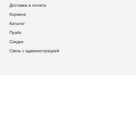
Доставка и оплата
Корзина
Каталог
Прайс
Скидки
Связь с администрацией