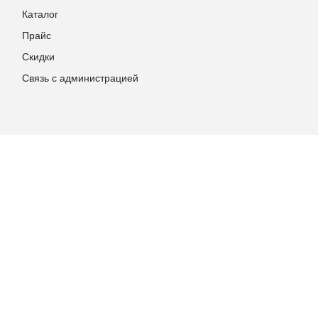
Каталог
Прайс
Скидки
Связь с администрацией