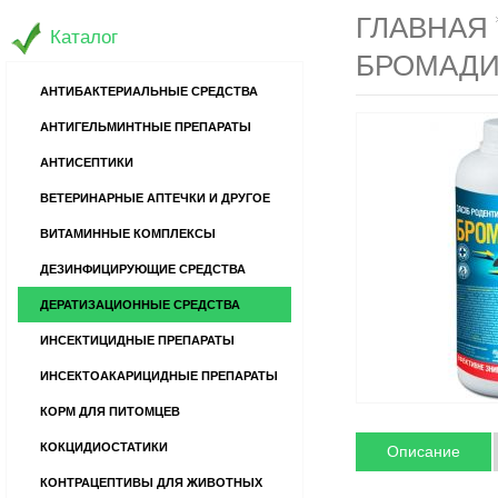
ГЛАВНАЯ
Каталог
БРОМАДИ
АНТИБАКТЕРИАЛЬНЫЕ СРЕДСТВА
АНТИГЕЛЬМИНТНЫЕ ПРЕПАРАТЫ
АНТИСЕПТИКИ
ВЕТЕРИНАРНЫЕ АПТЕЧКИ И ДРУГОЕ
ВИТАМИННЫЕ КОМПЛЕКСЫ
ДЕЗИНФИЦИРУЮЩИЕ СРЕДСТВА
ДЕРАТИЗАЦИОННЫЕ СРЕДСТВА
ИНСЕКТИЦИДНЫЕ ПРЕПАРАТЫ
ИНСЕКТОАКАРИЦИДНЫЕ ПРЕПАРАТЫ
КОРМ ДЛЯ ПИТОМЦЕВ
КОКЦИДИОСТАТИКИ
Описание
КОНТРАЦЕПТИВЫ ДЛЯ ЖИВОТНЫХ