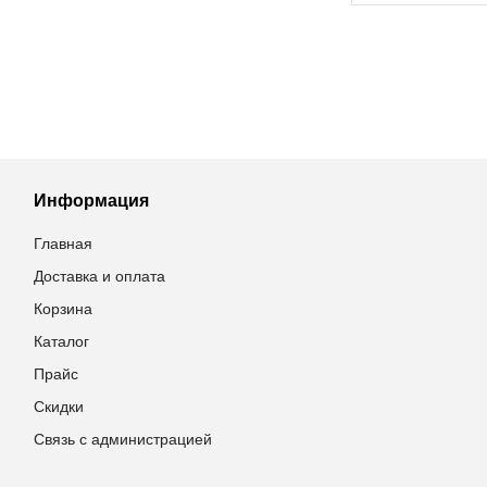
Информация
Главная
Доставка и оплата
Корзина
Каталог
Прайс
Скидки
Связь с администрацией