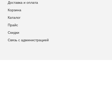
Доставка и оплата
Корзина
Каталог
Прайс
Скидки
Связь с администрацией