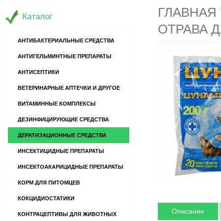
ГЛАВНАЯ
Каталог
ОТРАВА Д
АНТИБАКТЕРИАЛЬНЫЕ СРЕДСТВА
АНТИГЕЛЬМИНТНЫЕ ПРЕПАРАТЫ
АНТИСЕПТИКИ
ВЕТЕРИНАРНЫЕ АПТЕЧКИ И ДРУГОЕ
ВИТАМИННЫЕ КОМПЛЕКСЫ
ДЕЗИНФИЦИРУЮЩИЕ СРЕДСТВА
ДЕРАТИЗАЦИОННЫЕ СРЕДСТВА
ИНСЕКТИЦИДНЫЕ ПРЕПАРАТЫ
ИНСЕКТОАКАРИЦИДНЫЕ ПРЕПАРАТЫ
КОРМ ДЛЯ ПИТОМЦЕВ
КОКЦИДИОСТАТИКИ
Описание
КОНТРАЦЕПТИВЫ ДЛЯ ЖИВОТНЫХ