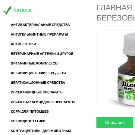
ГЛАВНАЯ
Каталог
БЕРЁЗОВ
АНТИБАКТЕРИАЛЬНЫЕ СРЕДСТВА
АНТИГЕЛЬМИНТНЫЕ ПРЕПАРАТЫ
АНТИСЕПТИКИ
ВЕТЕРИНАРНЫЕ АПТЕЧКИ И ДРУГОЕ
ВИТАМИННЫЕ КОМПЛЕКСЫ
ДЕЗИНФИЦИРУЮЩИЕ СРЕДСТВА
ДЕРАТИЗАЦИОННЫЕ СРЕДСТВА
ИНСЕКТИЦИДНЫЕ ПРЕПАРАТЫ
ИНСЕКТОАКАРИЦИДНЫЕ ПРЕПАРАТЫ
КОРМ ДЛЯ ПИТОМЦЕВ
КОКЦИДИОСТАТИКИ
Описание
КОНТРАЦЕПТИВЫ ДЛЯ ЖИВОТНЫХ