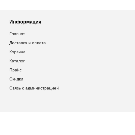
Информация
Главная
Доставка и оплата
Корзина
Каталог
Прайс
Скидки
Связь с администрацией