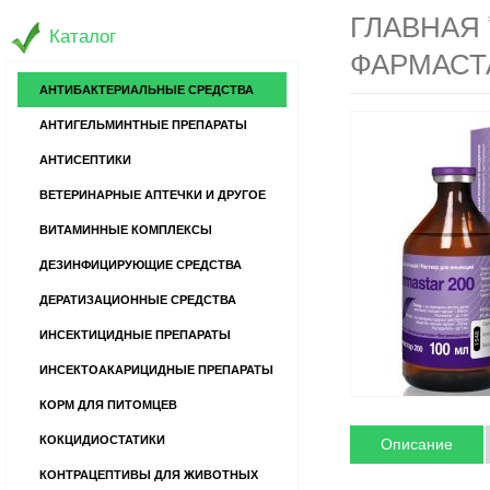
ГЛАВНАЯ
Каталог
ФАРМАСТ
АНТИБАКТЕРИАЛЬНЫЕ СРЕДСТВА
АНТИГЕЛЬМИНТНЫЕ ПРЕПАРАТЫ
АНТИСЕПТИКИ
ВЕТЕРИНАРНЫЕ АПТЕЧКИ И ДРУГОЕ
ВИТАМИННЫЕ КОМПЛЕКСЫ
ДЕЗИНФИЦИРУЮЩИЕ СРЕДСТВА
ДЕРАТИЗАЦИОННЫЕ СРЕДСТВА
ИНСЕКТИЦИДНЫЕ ПРЕПАРАТЫ
ИНСЕКТОАКАРИЦИДНЫЕ ПРЕПАРАТЫ
КОРМ ДЛЯ ПИТОМЦЕВ
КОКЦИДИОСТАТИКИ
Описание
КОНТРАЦЕПТИВЫ ДЛЯ ЖИВОТНЫХ