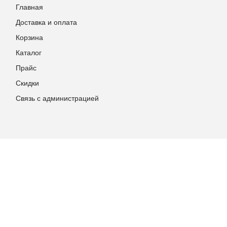
Главная
Доставка и оплата
Корзина
Каталог
Прайс
Скидки
Связь с администрацией