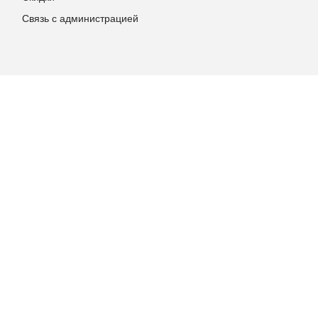
Связь с администрацией