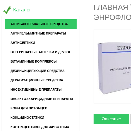
ГЛАВНАЯ
Каталог
ЭНРОФЛО
АНТИБАКТЕРИАЛЬНЫЕ СРЕДСТВА
АНТИГЕЛЬМИНТНЫЕ ПРЕПАРАТЫ
АНТИСЕПТИКИ
ВЕТЕРИНАРНЫЕ АПТЕЧКИ И ДРУГОЕ
ВИТАМИННЫЕ КОМПЛЕКСЫ
ДЕЗИНФИЦИРУЮЩИЕ СРЕДСТВА
ДЕРАТИЗАЦИОННЫЕ СРЕДСТВА
ИНСЕКТИЦИДНЫЕ ПРЕПАРАТЫ
ИНСЕКТОАКАРИЦИДНЫЕ ПРЕПАРАТЫ
КОРМ ДЛЯ ПИТОМЦЕВ
КОКЦИДИОСТАТИКИ
Описание
КОНТРАЦЕПТИВЫ ДЛЯ ЖИВОТНЫХ