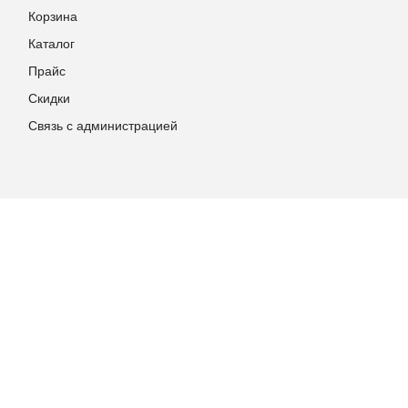
Корзина
Каталог
Прайс
Скидки
Связь с администрацией