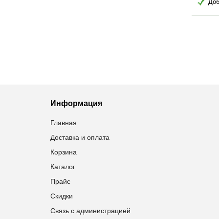
Добавить в избранное
Добавить в избранное
Информация
Главная
Доставка и оплата
Корзина
Каталог
Прайс
Скидки
Связь с администрацией