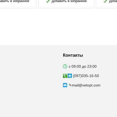
Добавить в избранное
Добавить в избранное
Д
Контакты
с 09:00 до 23:00
(097)035-16-50
✎
mail@vetopt.com