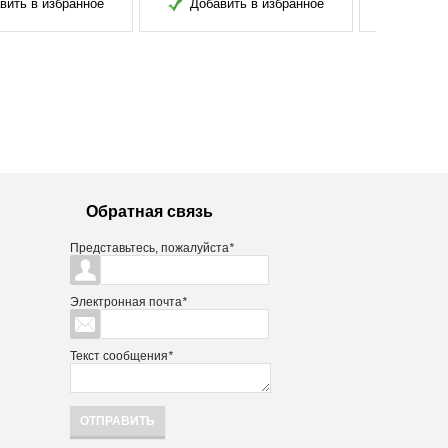
обавить в избранное
Добавить в избранное
Обратная связь
Представьтесь, пожалуйста
*
Электронная почта
*
Текст сообщения
*
ОТПРАВИТЬ