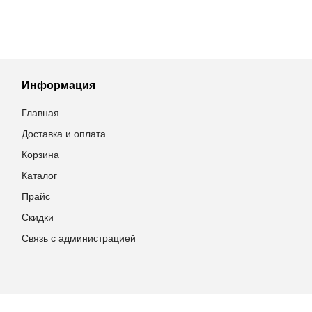
Информация
Главная
Доставка и оплата
Корзина
Каталог
Прайс
Скидки
Связь с администрацией