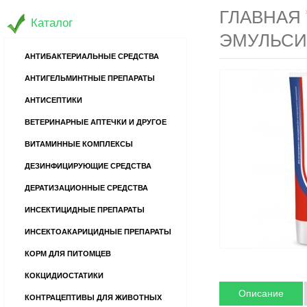
ГЛАВНАЯ
Каталог
ЭМУЛЬСИЯ
АНТИБАКТЕРИАЛЬНЫЕ СРЕДСТВА
АНТИГЕЛЬМИНТНЫЕ ПРЕПАРАТЫ
АНТИСЕПТИКИ
ВЕТЕРИНАРНЫЕ АПТЕЧКИ И ДРУГОЕ
ВИТАМИННЫЕ КОМПЛЕКСЫ
ДЕЗИНФИЦИРУЮЩИЕ СРЕДСТВА
ДЕРАТИЗАЦИОННЫЕ СРЕДСТВА
ИНСЕКТИЦИДНЫЕ ПРЕПАРАТЫ
ИНСЕКТОАКАРИЦИДНЫЕ ПРЕПАРАТЫ
КОРМ ДЛЯ ПИТОМЦЕВ
КОКЦИДИОСТАТИКИ
Описание
КОНТРАЦЕПТИВЫ ДЛЯ ЖИВОТНЫХ