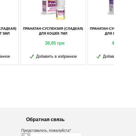
Н-СУСПЕНЗИЯ (СЛАДКАЯ)
ПРАНАТАН-СУСПЕНЗИЯ (СЛАДКАЯ)
ДЛЯ КОШЕК 7МЛ
ДЛЯ СОБАК 10МЛ
38,85
грн
46,95
грн
обавить в избранное
Добавить в избранное
Обратная связь
Представьтесь, пожалуйста
*