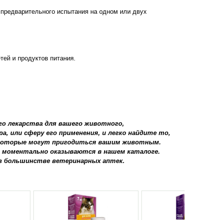
предварительного испытания на одном или двух
тей и продуктов питания.
о лекарства для вашего животного,
, или сферу его применения, и легко найдите то,
, которые могут пригодиться вашим животным.
и моментально оказываются в нашем каталоге.
в большинстве ветеринарных аптек.