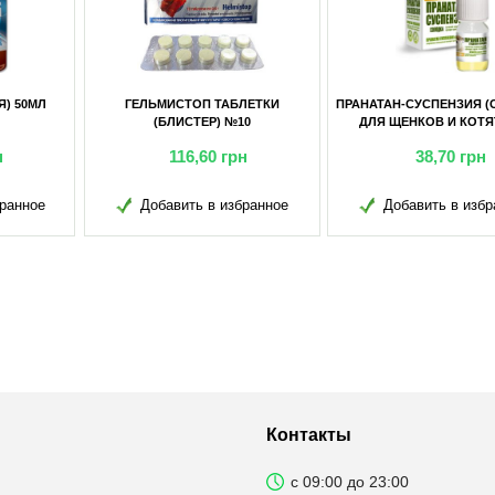
ЛЬМИСТОП ТАБЛЕТКИ
ПРАНАТАН-СУСПЕНЗИЯ (СЛАДКАЯ)
ПРАНАТА
(БЛИСТЕР) №10
ДЛЯ ЩЕНКОВ И КОТЯТ 5МЛ
116,60
грн
38,70
грн
Добавить в избранное
Добавить в избранное
Д
Контакты
с 09:00 до 23:00