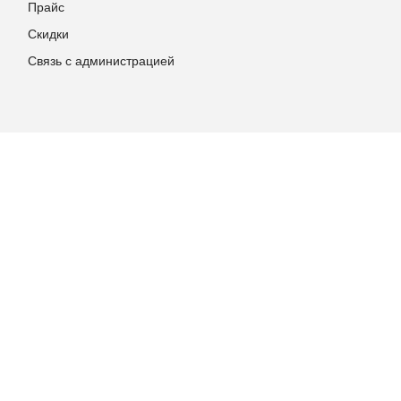
Прайс
Скидки
Связь с администрацией