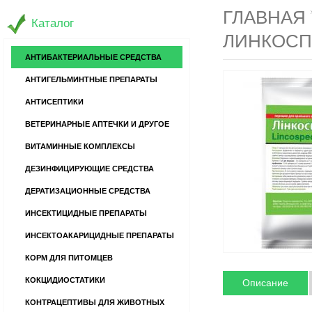
ГЛАВНАЯ
Каталог
ЛИНКОСПЕ
АНТИБАКТЕРИАЛЬНЫЕ СРЕДСТВА
АНТИГЕЛЬМИНТНЫЕ ПРЕПАРАТЫ
АНТИСЕПТИКИ
ВЕТЕРИНАРНЫЕ АПТЕЧКИ И ДРУГОЕ
ВИТАМИННЫЕ КОМПЛЕКСЫ
ДЕЗИНФИЦИРУЮЩИЕ СРЕДСТВА
ДЕРАТИЗАЦИОННЫЕ СРЕДСТВА
ИНСЕКТИЦИДНЫЕ ПРЕПАРАТЫ
ИНСЕКТОАКАРИЦИДНЫЕ ПРЕПАРАТЫ
КОРМ ДЛЯ ПИТОМЦЕВ
КОКЦИДИОСТАТИКИ
Описание
КОНТРАЦЕПТИВЫ ДЛЯ ЖИВОТНЫХ