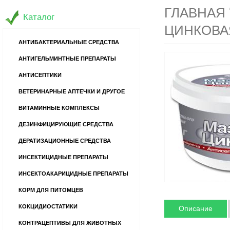
ГЛАВНАЯ
Каталог
ЦИНКОВАЯ
АНТИБАКТЕРИАЛЬНЫЕ СРЕДСТВА
АНТИГЕЛЬМИНТНЫЕ ПРЕПАРАТЫ
АНТИСЕПТИКИ
ВЕТЕРИНАРНЫЕ АПТЕЧКИ И ДРУГОЕ
ВИТАМИННЫЕ КОМПЛЕКСЫ
ДЕЗИНФИЦИРУЮЩИЕ СРЕДСТВА
ДЕРАТИЗАЦИОННЫЕ СРЕДСТВА
ИНСЕКТИЦИДНЫЕ ПРЕПАРАТЫ
ИНСЕКТОАКАРИЦИДНЫЕ ПРЕПАРАТЫ
КОРМ ДЛЯ ПИТОМЦЕВ
КОКЦИДИОСТАТИКИ
Описание
КОНТРАЦЕПТИВЫ ДЛЯ ЖИВОТНЫХ