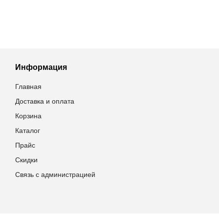
Информация
Главная
Доставка и оплата
Корзина
Каталог
Прайс
Скидки
Связь с администрацией