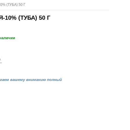
% (ТУБА) 50 Г
10% (ТУБА) 50 Г
 наличии
агаем вашему вниманию полный