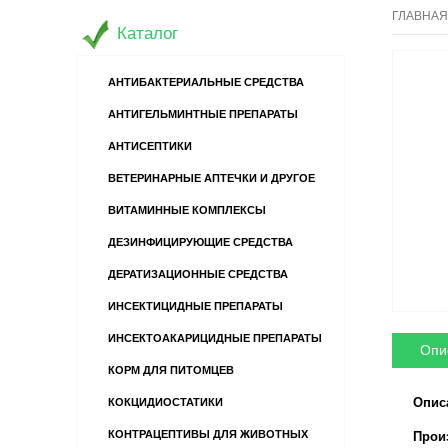
ГЛАВНАЯ
Каталог
АНТИБАКТЕРИАЛЬНЫЕ СРЕДСТВА
АНТИГЕЛЬМИНТНЫЕ ПРЕПАРАТЫ
АНТИСЕПТИКИ
ВЕТЕРИНАРНЫЕ АПТЕЧКИ И ДРУГОЕ
ВИТАМИННЫЕ КОМПЛЕКСЫ
ДЕЗИНФИЦИРУЮЩИЕ СРЕДСТВА
ДЕРАТИЗАЦИОННЫЕ СРЕДСТВА
ИНСЕКТИЦИДНЫЕ ПРЕПАРАТЫ
ИНСЕКТОАКАРИЦИДНЫЕ ПРЕПАРАТЫ
Опи
КОРМ ДЛЯ ПИТОМЦЕВ
Описа
КОКЦИДИОСТАТИКИ
КОНТРАЦЕПТИВЫ ДЛЯ ЖИВОТНЫХ
Произ