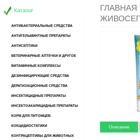
ГЛАВНАЯ
Каталог
ЖИВОСЕПТ
АНТИБАКТЕРИАЛЬНЫЕ СРЕДСТВА
АНТИГЕЛЬМИНТНЫЕ ПРЕПАРАТЫ
АНТИСЕПТИКИ
ВЕТЕРИНАРНЫЕ АПТЕЧКИ И ДРУГОЕ
ВИТАМИННЫЕ КОМПЛЕКСЫ
ДЕЗИНФИЦИРУЮЩИЕ СРЕДСТВА
ДЕРАТИЗАЦИОННЫЕ СРЕДСТВА
ИНСЕКТИЦИДНЫЕ ПРЕПАРАТЫ
ИНСЕКТОАКАРИЦИДНЫЕ ПРЕПАРАТЫ
КОРМ ДЛЯ ПИТОМЦЕВ
КОКЦИДИОСТАТИКИ
Описание
КОНТРАЦЕПТИВЫ ДЛЯ ЖИВОТНЫХ