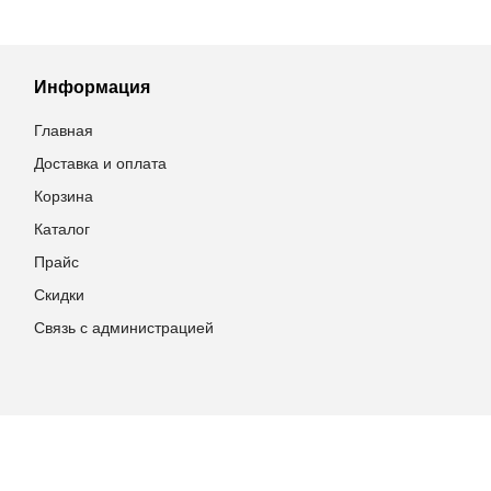
Информация
Главная
Доставка и оплата
Корзина
Каталог
Прайс
Скидки
Связь с администрацией