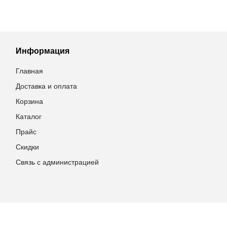
Информация
Главная
Доставка и оплата
Корзина
Каталог
Прайс
Скидки
Связь с администрацией