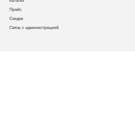
Каталог
Прайс
Скидки
Связь с администрацией