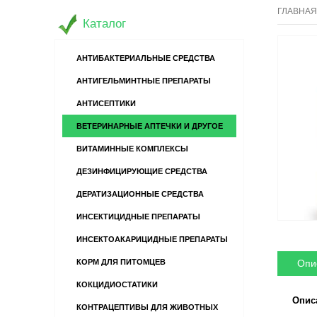
ГЛАВНАЯ
Каталог
АНТИБАКТЕРИАЛЬНЫЕ СРЕДСТВА
АНТИГЕЛЬМИНТНЫЕ ПРЕПАРАТЫ
АНТИСЕПТИКИ
ВЕТЕРИНАРНЫЕ АПТЕЧКИ И ДРУГОЕ
ВИТАМИННЫЕ КОМПЛЕКСЫ
ДЕЗИНФИЦИРУЮЩИЕ СРЕДСТВА
ДЕРАТИЗАЦИОННЫЕ СРЕДСТВА
ИНСЕКТИЦИДНЫЕ ПРЕПАРАТЫ
ИНСЕКТОАКАРИЦИДНЫЕ ПРЕПАРАТЫ
Опи
КОРМ ДЛЯ ПИТОМЦЕВ
КОКЦИДИОСТАТИКИ
Опис
КОНТРАЦЕПТИВЫ ДЛЯ ЖИВОТНЫХ