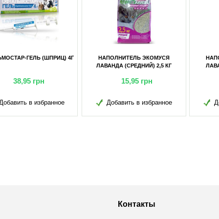
МОСТАР-ГЕЛЬ (ШПРИЦ) 4Г
НАПОЛНИТЕЛЬ ЭКОМУСЯ
НАП
ЛАВАНДА (СРЕДНИЙ) 2,5 КГ
ЛАВА
38,95
грн
15,95
грн
Добавить в избранное
Добавить в избранное
Д
Контакты