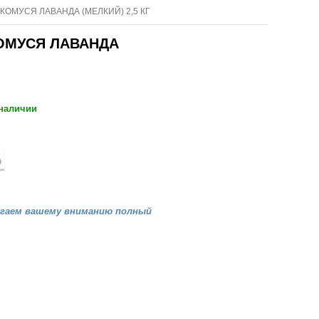
ОМУСЯ ЛАВАНДА (МЕЛКИЙ) 2,5 КГ
ОМУСЯ ЛАВАНДА
 наличии
агаем вашему вниманию полный