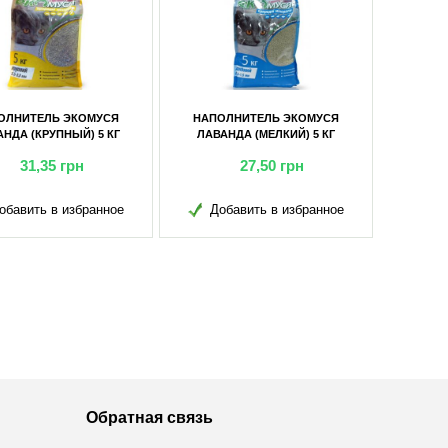
ОЛНИТЕЛЬ ЭКОМУСЯ
НАПОЛНИТЕЛЬ ЭКОМУСЯ
НДА (КРУПНЫЙ) 5 КГ
ЛАВАНДА (МЕЛКИЙ) 5 КГ
31,35
грн
27,50
грн
обавить в избранное
Добавить в избранное
Обратная связь