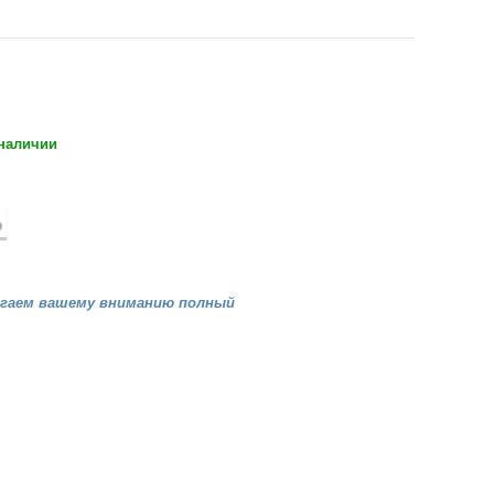
 наличии
агаем вашему вниманию полный