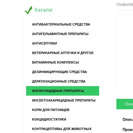
ГЛАВНАЯ
Каталог
АНТИБАКТЕРИАЛЬНЫЕ СРЕДСТВА
АНТИГЕЛЬМИНТНЫЕ ПРЕПАРАТЫ
АНТИСЕПТИКИ
ВЕТЕРИНАРНЫЕ АПТЕЧКИ И ДРУГОЕ
ВИТАМИННЫЕ КОМПЛЕКСЫ
ДЕЗИНФИЦИРУЮЩИЕ СРЕДСТВА
ДЕРАТИЗАЦИОННЫЕ СРЕДСТВА
ИНСЕКТИЦИДНЫЕ ПРЕПАРАТЫ
ИНСЕКТОАКАРИЦИДНЫЕ ПРЕПАРАТЫ
Опи
КОРМ ДЛЯ ПИТОМЦЕВ
Опис
КОКЦИДИОСТАТИКИ
КОНТРАЦЕПТИВЫ ДЛЯ ЖИВОТНЫХ
Произв