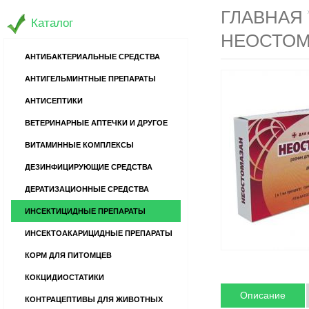
ГЛАВНАЯ
Каталог
НЕОСТОМ
АНТИБАКТЕРИАЛЬНЫЕ СРЕДСТВА
АНТИГЕЛЬМИНТНЫЕ ПРЕПАРАТЫ
АНТИСЕПТИКИ
ВЕТЕРИНАРНЫЕ АПТЕЧКИ И ДРУГОЕ
ВИТАМИННЫЕ КОМПЛЕКСЫ
ДЕЗИНФИЦИРУЮЩИЕ СРЕДСТВА
ДЕРАТИЗАЦИОННЫЕ СРЕДСТВА
ИНСЕКТИЦИДНЫЕ ПРЕПАРАТЫ
ИНСЕКТОАКАРИЦИДНЫЕ ПРЕПАРАТЫ
КОРМ ДЛЯ ПИТОМЦЕВ
КОКЦИДИОСТАТИКИ
Описание
КОНТРАЦЕПТИВЫ ДЛЯ ЖИВОТНЫХ