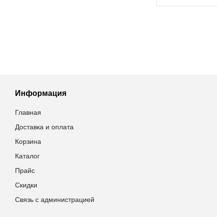
Информация
Главная
Доставка и оплата
Корзина
Каталог
Прайс
Скидки
Связь с администрацией