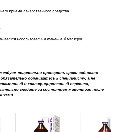
него приема лекарственного средства.
.
ешается использовать в течение 4 месяцев.
омендуем тщательно проверять сроки годности
обязательно обращайтесь к специалисту, а не
грамотный и квалифицированный персонал,
язательно следите за состоянием животного после
никами.