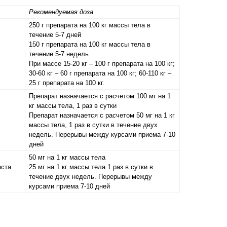
Рекомендуемая доза
250 г препарата на 100 кг массы тела в
течение 5-7 дней
150 г препарата на 100 кг массы тела в
течение 5-7 недель
При массе 15-20 кг ­­– 100 г препарата на 100 кг;
30-60 кг – 60 г препарата на 100 кг; 60-110 кг ­–
25 г препарата на 100 кг.
Препарат назначается с расчетом 100 мг на 1
кг массы тела, 1 раз в сутки
Препарат назначается с расчетом 50 мг на 1 кг
массы тела, 1 раз в сутки в течение двух
недель. Перерывы между курсами приема 7-10
дней
50 мг на 1 кг массы тела
оста
25 мг на 1 кг массы тела 1 раз в сутки в
течение двух недель. Перерывы между
курсами приема 7-10 дней