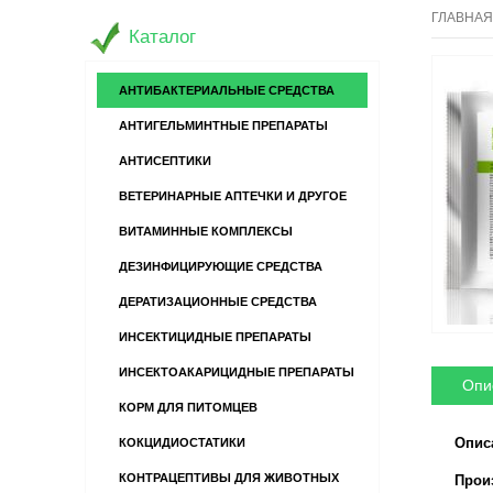
ГЛАВНАЯ
Каталог
АНТИБАКТЕРИАЛЬНЫЕ СРЕДСТВА
АНТИГЕЛЬМИНТНЫЕ ПРЕПАРАТЫ
АНТИСЕПТИКИ
ВЕТЕРИНАРНЫЕ АПТЕЧКИ И ДРУГОЕ
ВИТАМИННЫЕ КОМПЛЕКСЫ
ДЕЗИНФИЦИРУЮЩИЕ СРЕДСТВА
ДЕРАТИЗАЦИОННЫЕ СРЕДСТВА
ИНСЕКТИЦИДНЫЕ ПРЕПАРАТЫ
ИНСЕКТОАКАРИЦИДНЫЕ ПРЕПАРАТЫ
Опи
КОРМ ДЛЯ ПИТОМЦЕВ
Опис
КОКЦИДИОСТАТИКИ
КОНТРАЦЕПТИВЫ ДЛЯ ЖИВОТНЫХ
Произв