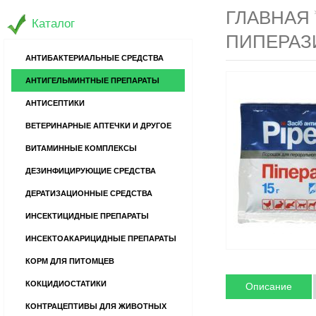
ГЛАВНАЯ
Каталог
ПИПЕРАЗИ
АНТИБАКТЕРИАЛЬНЫЕ СРЕДСТВА
АНТИГЕЛЬМИНТНЫЕ ПРЕПАРАТЫ
АНТИСЕПТИКИ
ВЕТЕРИНАРНЫЕ АПТЕЧКИ И ДРУГОЕ
ВИТАМИННЫЕ КОМПЛЕКСЫ
ДЕЗИНФИЦИРУЮЩИЕ СРЕДСТВА
ДЕРАТИЗАЦИОННЫЕ СРЕДСТВА
ИНСЕКТИЦИДНЫЕ ПРЕПАРАТЫ
ИНСЕКТОАКАРИЦИДНЫЕ ПРЕПАРАТЫ
КОРМ ДЛЯ ПИТОМЦЕВ
КОКЦИДИОСТАТИКИ
Описание
КОНТРАЦЕПТИВЫ ДЛЯ ЖИВОТНЫХ