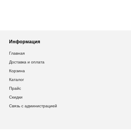
Информация
Главная
Доставка и оплата
Корзина
Каталог
Прайс
Скидки
Связь с администрацией