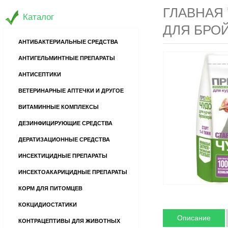
ГЛАВНАЯ
Каталог
ДЛЯ БРОЙ
АНТИБАКТЕРИАЛЬНЫЕ СРЕДСТВА
АНТИГЕЛЬМИНТНЫЕ ПРЕПАРАТЫ
АНТИСЕПТИКИ
ВЕТЕРИНАРНЫЕ АПТЕЧКИ И ДРУГОЕ
ВИТАМИННЫЕ КОМПЛЕКСЫ
ДЕЗИНФИЦИРУЮЩИЕ СРЕДСТВА
ДЕРАТИЗАЦИОННЫЕ СРЕДСТВА
ИНСЕКТИЦИДНЫЕ ПРЕПАРАТЫ
ИНСЕКТОАКАРИЦИДНЫЕ ПРЕПАРАТЫ
КОРМ ДЛЯ ПИТОМЦЕВ
КОКЦИДИОСТАТИКИ
Описание
КОНТРАЦЕПТИВЫ ДЛЯ ЖИВОТНЫХ