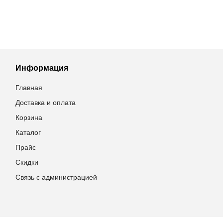
Информация
Главная
Доставка и оплата
Корзина
Каталог
Прайс
Скидки
Связь с администрацией