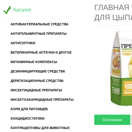
ГЛАВНАЯ
Каталог
ДЛЯ ЦЫПЛ
АНТИБАКТЕРИАЛЬНЫЕ СРЕДСТВА
АНТИГЕЛЬМИНТНЫЕ ПРЕПАРАТЫ
АНТИСЕПТИКИ
ВЕТЕРИНАРНЫЕ АПТЕЧКИ И ДРУГОЕ
ВИТАМИННЫЕ КОМПЛЕКСЫ
ДЕЗИНФИЦИРУЮЩИЕ СРЕДСТВА
ДЕРАТИЗАЦИОННЫЕ СРЕДСТВА
ИНСЕКТИЦИДНЫЕ ПРЕПАРАТЫ
ИНСЕКТОАКАРИЦИДНЫЕ ПРЕПАРАТЫ
КОРМ ДЛЯ ПИТОМЦЕВ
КОКЦИДИОСТАТИКИ
Описание
КОНТРАЦЕПТИВЫ ДЛЯ ЖИВОТНЫХ