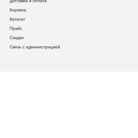
Доставка и оплата
Корзина
Каталог
Прайс
Скидки
Связь с администрацией