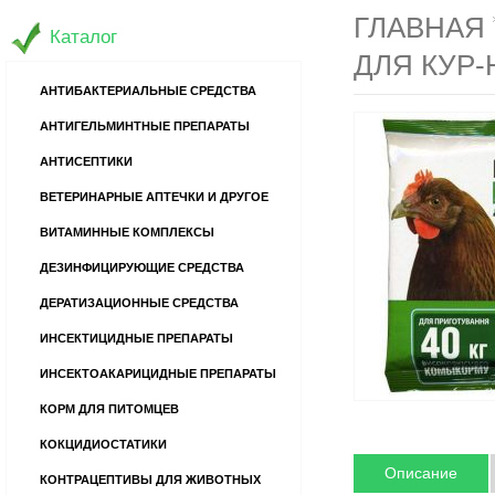
ГЛАВНАЯ
Каталог
ДЛЯ КУР-
АНТИБАКТЕРИАЛЬНЫЕ СРЕДСТВА
АНТИГЕЛЬМИНТНЫЕ ПРЕПАРАТЫ
АНТИСЕПТИКИ
ВЕТЕРИНАРНЫЕ АПТЕЧКИ И ДРУГОЕ
ВИТАМИННЫЕ КОМПЛЕКСЫ
ДЕЗИНФИЦИРУЮЩИЕ СРЕДСТВА
ДЕРАТИЗАЦИОННЫЕ СРЕДСТВА
ИНСЕКТИЦИДНЫЕ ПРЕПАРАТЫ
ИНСЕКТОАКАРИЦИДНЫЕ ПРЕПАРАТЫ
КОРМ ДЛЯ ПИТОМЦЕВ
КОКЦИДИОСТАТИКИ
Описание
КОНТРАЦЕПТИВЫ ДЛЯ ЖИВОТНЫХ