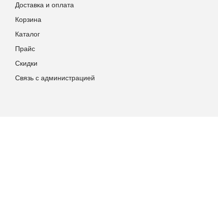
Доставка и оплата
Корзина
Каталог
Прайс
Скидки
Связь с администрацией