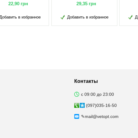
22,90
грн
29,35
грн
Добавить в избранное
Добавить в избранное
Д
Контакты
с 09:00 до 23:00
(097)035-16-50
✎
mail@vetopt.com