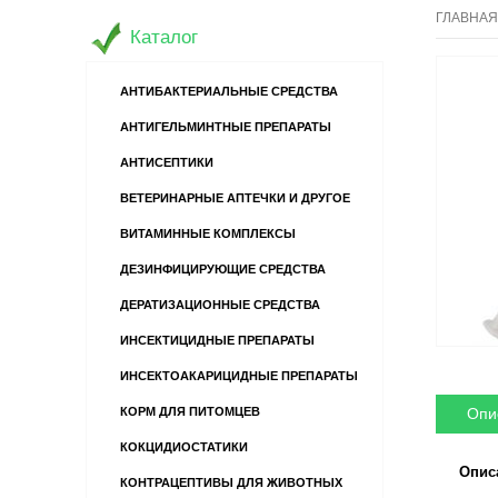
ГЛАВНАЯ
Каталог
АНТИБАКТЕРИАЛЬНЫЕ СРЕДСТВА
АНТИГЕЛЬМИНТНЫЕ ПРЕПАРАТЫ
АНТИСЕПТИКИ
ВЕТЕРИНАРНЫЕ АПТЕЧКИ И ДРУГОЕ
ВИТАМИННЫЕ КОМПЛЕКСЫ
ДЕЗИНФИЦИРУЮЩИЕ СРЕДСТВА
ДЕРАТИЗАЦИОННЫЕ СРЕДСТВА
ИНСЕКТИЦИДНЫЕ ПРЕПАРАТЫ
ИНСЕКТОАКАРИЦИДНЫЕ ПРЕПАРАТЫ
Опи
КОРМ ДЛЯ ПИТОМЦЕВ
КОКЦИДИОСТАТИКИ
Опис
КОНТРАЦЕПТИВЫ ДЛЯ ЖИВОТНЫХ