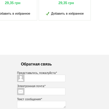
29,35
грн
29,35
грн
обавить в избранное
Добавить в избранное
Обратная связь
Представьтесь, пожалуйста
*
Электронная почта
*
Текст сообщения
*