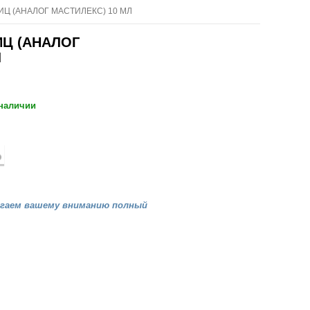
Ц (АНАЛОГ МАСТИЛЕКС) 10 МЛ
Ц (АНАЛОГ
Л
 наличии
агаем вашему вниманию полный