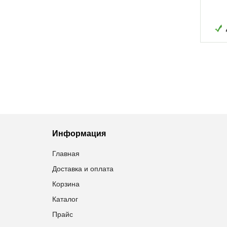
220,00
грн
26,20
грн
Добавить в избранное
Добавить в избранное
Информация
Главная
Доставка и оплата
Корзина
Каталог
Прайс