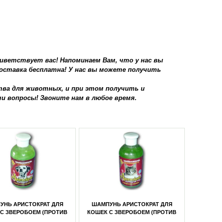
ветствует вас! Напоминаем Вам, что у нас вы
ставка бесплатна! У нас вы можете получить
тва для животных, и при этом получить и
 вопросы! Звоните нам в любое время.
УНЬ АРИСТОКРАТ ДЛЯ
ШАМПУНЬ АРИСТОКРАТ ДЛЯ
С ЗВЕРОБОЕМ (ПРОТИВ
КОШЕК С ЗВЕРОБОЕМ (ПРОТИВ
БЛОХ) 350 МЛ
БЛОХ) 350 МЛ