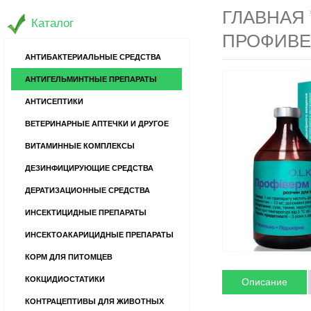
ГЛАВНАЯ
Каталог
ПРОФИВЕ
АНТИБАКТЕРИАЛЬНЫЕ СРЕДСТВА
АНТИГЕЛЬМИНТНЫЕ ПРЕПАРАТЫ
АНТИСЕПТИКИ
ВЕТЕРИНАРНЫЕ АПТЕЧКИ И ДРУГОЕ
ВИТАМИННЫЕ КОМПЛЕКСЫ
ДЕЗИНФИЦИРУЮЩИЕ СРЕДСТВА
ДЕРАТИЗАЦИОННЫЕ СРЕДСТВА
ИНСЕКТИЦИДНЫЕ ПРЕПАРАТЫ
ИНСЕКТОАКАРИЦИДНЫЕ ПРЕПАРАТЫ
КОРМ ДЛЯ ПИТОМЦЕВ
КОКЦИДИОСТАТИКИ
Описание
КОНТРАЦЕПТИВЫ ДЛЯ ЖИВОТНЫХ