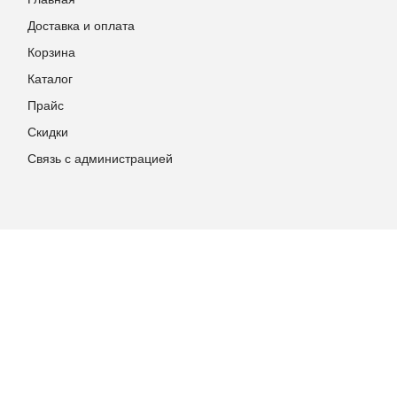
Доставка и оплата
Корзина
Каталог
Прайс
Скидки
Связь с администрацией