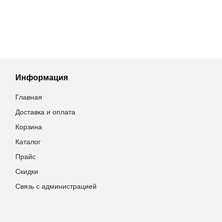
Информация
Главная
Доставка и оплата
Корзина
Каталог
Прайс
Скидки
Связь с администрацией