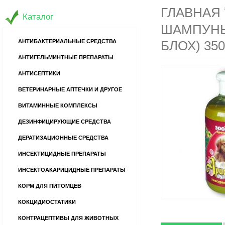
ГЛАВНАЯ
Каталог
ШАМПУНЬ
АНТИБАКТЕРИАЛЬНЫЕ СРЕДСТВА
БЛОХ) 35
АНТИГЕЛЬМИНТНЫЕ ПРЕПАРАТЫ
АНТИСЕПТИКИ
ВЕТЕРИНАРНЫЕ АПТЕЧКИ И ДРУГОЕ
ВИТАМИННЫЕ КОМПЛЕКСЫ
ДЕЗИНФИЦИРУЮЩИЕ СРЕДСТВА
ДЕРАТИЗАЦИОННЫЕ СРЕДСТВА
ИНСЕКТИЦИДНЫЕ ПРЕПАРАТЫ
ИНСЕКТОАКАРИЦИДНЫЕ ПРЕПАРАТЫ
КОРМ ДЛЯ ПИТОМЦЕВ
КОКЦИДИОСТАТИКИ
КОНТРАЦЕПТИВЫ ДЛЯ ЖИВОТНЫХ