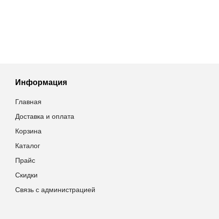
Информация
Главная
Доставка и оплата
Корзина
Каталог
Прайс
Скидки
Связь с администрацией