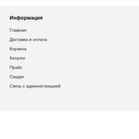
Информация
Главная
Доставка и оплата
Корзина
Каталог
Прайс
Скидки
Связь с администрацией