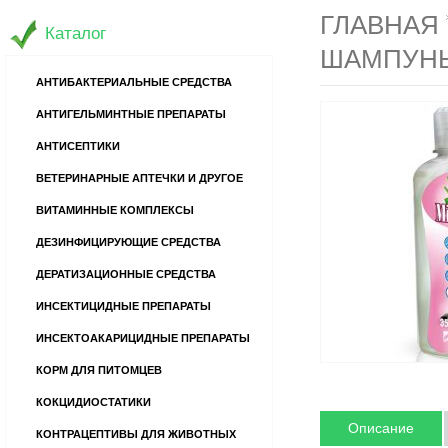
ГЛАВНАЯ
Каталог
ШАМПУНЬ
АНТИБАКТЕРИАЛЬНЫЕ СРЕДСТВА
АНТИГЕЛЬМИНТНЫЕ ПРЕПАРАТЫ
АНТИСЕПТИКИ
ВЕТЕРИНАРНЫЕ АПТЕЧКИ И ДРУГОЕ
ВИТАМИННЫЕ КОМПЛЕКСЫ
ДЕЗИНФИЦИРУЮЩИЕ СРЕДСТВА
ДЕРАТИЗАЦИОННЫЕ СРЕДСТВА
ИНСЕКТИЦИДНЫЕ ПРЕПАРАТЫ
ИНСЕКТОАКАРИЦИДНЫЕ ПРЕПАРАТЫ
КОРМ ДЛЯ ПИТОМЦЕВ
КОКЦИДИОСТАТИКИ
Описание
КОНТРАЦЕПТИВЫ ДЛЯ ЖИВОТНЫХ