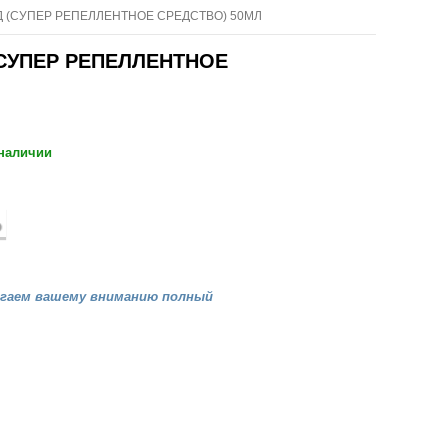
 (СУПЕР РЕПЕЛЛЕНТНОЕ СРЕДСТВО) 50МЛ
СУПЕР РЕПЕЛЛЕНТНОЕ
 наличии
агаем вашему вниманию полный