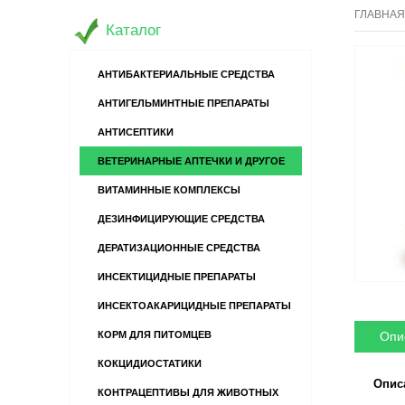
ГЛАВНАЯ
Каталог
АНТИБАКТЕРИАЛЬНЫЕ СРЕДСТВА
АНТИГЕЛЬМИНТНЫЕ ПРЕПАРАТЫ
АНТИСЕПТИКИ
ВЕТЕРИНАРНЫЕ АПТЕЧКИ И ДРУГОЕ
ВИТАМИННЫЕ КОМПЛЕКСЫ
ДЕЗИНФИЦИРУЮЩИЕ СРЕДСТВА
ДЕРАТИЗАЦИОННЫЕ СРЕДСТВА
ИНСЕКТИЦИДНЫЕ ПРЕПАРАТЫ
ИНСЕКТОАКАРИЦИДНЫЕ ПРЕПАРАТЫ
Опи
КОРМ ДЛЯ ПИТОМЦЕВ
КОКЦИДИОСТАТИКИ
Опис
КОНТРАЦЕПТИВЫ ДЛЯ ЖИВОТНЫХ