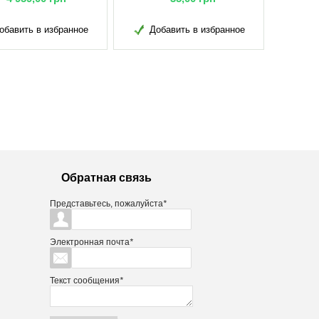
обавить в избранное
Добавить в избранное
Обратная связь
Представьтесь, пожалуйста
*
Электронная почта
*
Текст сообщения
*