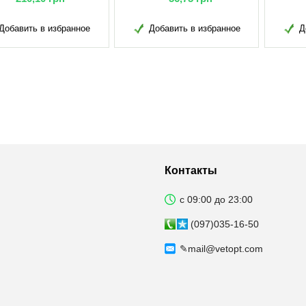
Добавить в избранное
Добавить в избранное
Д
Контакты
с 09:00 до 23:00
(097)035-16-50
✎
mail@vetopt.com