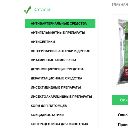
ГЛАВНАЯ
Каталог
АНТИБАКТЕРИАЛЬНЫЕ СРЕДСТВА
АНТИГЕЛЬМИНТНЫЕ ПРЕПАРАТЫ
АНТИСЕПТИКИ
ВЕТЕРИНАРНЫЕ АПТЕЧКИ И ДРУГОЕ
ВИТАМИННЫЕ КОМПЛЕКСЫ
ДЕЗИНФИЦИРУЮЩИЕ СРЕДСТВА
ДЕРАТИЗАЦИОННЫЕ СРЕДСТВА
ИНСЕКТИЦИДНЫЕ ПРЕПАРАТЫ
ИНСЕКТОАКАРИЦИДНЫЕ ПРЕПАРАТЫ
Опи
КОРМ ДЛЯ ПИТОМЦЕВ
Опис
КОКЦИДИОСТАТИКИ
КОНТРАЦЕПТИВЫ ДЛЯ ЖИВОТНЫХ
Прои