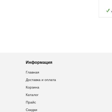
Добавить в избранное
Добавить в избранное
Информация
Главная
Доставка и оплата
Корзина
Каталог
Прайс
Скидки