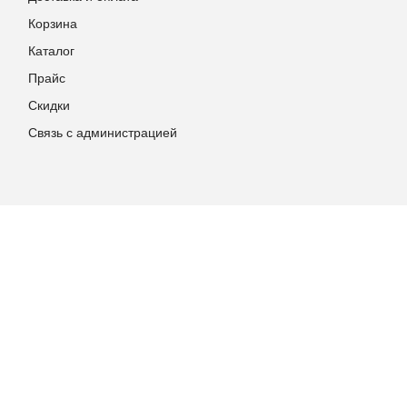
Корзина
Каталог
Прайс
Скидки
Связь с администрацией