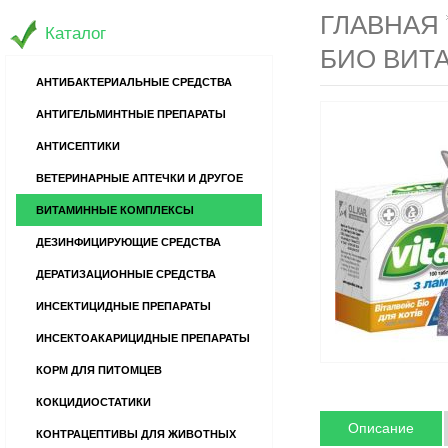
ГЛАВНАЯ
Каталог
БИО ВИТ
АНТИБАКТЕРИАЛЬНЫЕ СРЕДСТВА
АНТИГЕЛЬМИНТНЫЕ ПРЕПАРАТЫ
АНТИСЕПТИКИ
ВЕТЕРИНАРНЫЕ АПТЕЧКИ И ДРУГОЕ
ВИТАМИННЫЕ КОМПЛЕКСЫ
ДЕЗИНФИЦИРУЮЩИЕ СРЕДСТВА
ДЕРАТИЗАЦИОННЫЕ СРЕДСТВА
ИНСЕКТИЦИДНЫЕ ПРЕПАРАТЫ
ИНСЕКТОАКАРИЦИДНЫЕ ПРЕПАРАТЫ
КОРМ ДЛЯ ПИТОМЦЕВ
КОКЦИДИОСТАТИКИ
Описание
КОНТРАЦЕПТИВЫ ДЛЯ ЖИВОТНЫХ