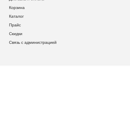
Корзина
Каталог
Прайс
Скидки
Связь с администрацией