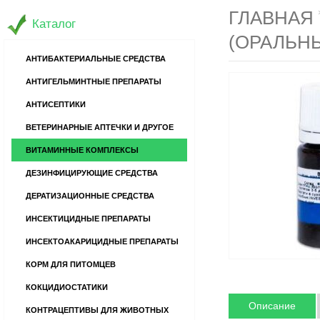
ГЛАВНАЯ
Каталог
(ОРАЛЬН
АНТИБАКТЕРИАЛЬНЫЕ СРЕДСТВА
АНТИГЕЛЬМИНТНЫЕ ПРЕПАРАТЫ
АНТИСЕПТИКИ
ВЕТЕРИНАРНЫЕ АПТЕЧКИ И ДРУГОЕ
ВИТАМИННЫЕ КОМПЛЕКСЫ
ДЕЗИНФИЦИРУЮЩИЕ СРЕДСТВА
ДЕРАТИЗАЦИОННЫЕ СРЕДСТВА
ИНСЕКТИЦИДНЫЕ ПРЕПАРАТЫ
ИНСЕКТОАКАРИЦИДНЫЕ ПРЕПАРАТЫ
КОРМ ДЛЯ ПИТОМЦЕВ
КОКЦИДИОСТАТИКИ
Описание
КОНТРАЦЕПТИВЫ ДЛЯ ЖИВОТНЫХ