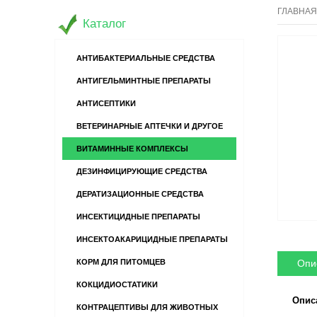
ГЛАВНАЯ
Каталог
АНТИБАКТЕРИАЛЬНЫЕ СРЕДСТВА
АНТИГЕЛЬМИНТНЫЕ ПРЕПАРАТЫ
АНТИСЕПТИКИ
ВЕТЕРИНАРНЫЕ АПТЕЧКИ И ДРУГОЕ
ВИТАМИННЫЕ КОМПЛЕКСЫ
ДЕЗИНФИЦИРУЮЩИЕ СРЕДСТВА
ДЕРАТИЗАЦИОННЫЕ СРЕДСТВА
ИНСЕКТИЦИДНЫЕ ПРЕПАРАТЫ
ИНСЕКТОАКАРИЦИДНЫЕ ПРЕПАРАТЫ
Опи
КОРМ ДЛЯ ПИТОМЦЕВ
КОКЦИДИОСТАТИКИ
Опис
КОНТРАЦЕПТИВЫ ДЛЯ ЖИВОТНЫХ