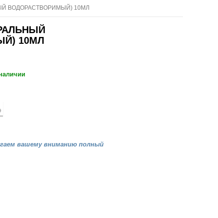
ЫЙ ВОДОРАСТВОРИМЫЙ) 10МЛ
ОРАЛЬНЫЙ
Й) 10МЛ
 наличии
агаем вашему вниманию полный