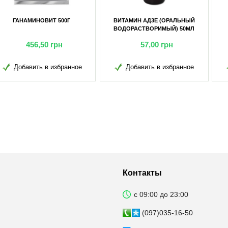
АМИН АД3Е (ОРАЛЬНЫЙ
ИНТРОВИТ 100МЛ
ГЛЮКО
ОРАСТВОРИМЫЙ) 50МЛ
57,00
грн
228,80
грн
Добавить в избранное
Добавить в избранное
Д
Контакты
с 09:00 до 23:00
(097)035-16-50