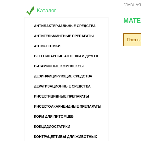
ГЛАВНАЯ
Каталог
МАТЕ
АНТИБАКТЕРИАЛЬНЫЕ СРЕДСТВА
АНТИГЕЛЬМИНТНЫЕ ПРЕПАРАТЫ
Пока н
АНТИСЕПТИКИ
ВЕТЕРИНАРНЫЕ АПТЕЧКИ И ДРУГОЕ
ВИТАМИННЫЕ КОМПЛЕКСЫ
ДЕЗИНФИЦИРУЮЩИЕ СРЕДСТВА
ДЕРАТИЗАЦИОННЫЕ СРЕДСТВА
ИНСЕКТИЦИДНЫЕ ПРЕПАРАТЫ
ИНСЕКТОАКАРИЦИДНЫЕ ПРЕПАРАТЫ
КОРМ ДЛЯ ПИТОМЦЕВ
КОКЦИДИОСТАТИКИ
КОНТРАЦЕПТИВЫ ДЛЯ ЖИВОТНЫХ