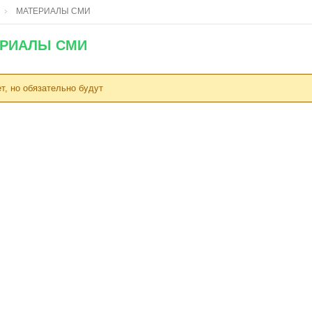
МАТЕРИАЛЫ СМИ
РИАЛЫ СМИ
ет, но обязательно будут