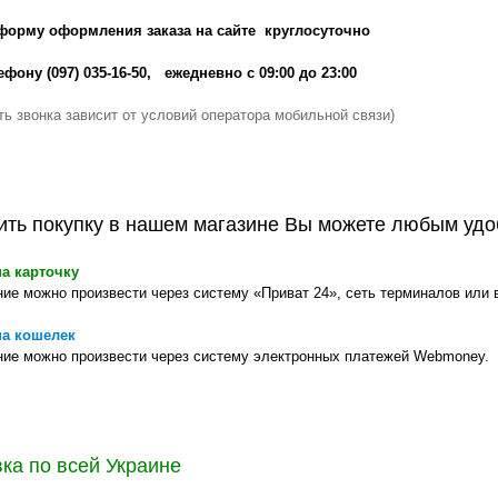
 форму оформления заказа на сайте круглосуточно
ефону (097) 035-16-50, ежедневно с 09:00 до 23:00
ть звонка зависит от условий оператора мобильной связи)
ить покупку в нашем магазине Вы можете любым удо
на карточку
ие можно произвести через систему «Приват 24», сеть терминалов ил
на кошелек
ие можно произвести через систему электронных платежей Webmoney.
ка по всей Украине