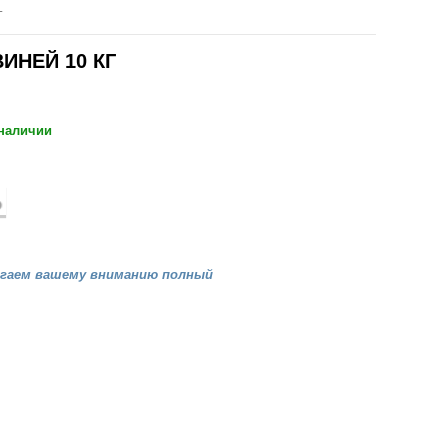
Г
ИНЕЙ 10 КГ
 наличии
агаем вашему вниманию полный