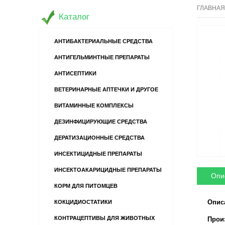
ГЛАВНАЯ
Каталог
АНТИБАКТЕРИАЛЬНЫЕ СРЕДСТВА
АНТИГЕЛЬМИНТНЫЕ ПРЕПАРАТЫ
АНТИСЕПТИКИ
ВЕТЕРИНАРНЫЕ АПТЕЧКИ И ДРУГОЕ
ВИТАМИННЫЕ КОМПЛЕКСЫ
ДЕЗИНФИЦИРУЮЩИЕ СРЕДСТВА
ДЕРАТИЗАЦИОННЫЕ СРЕДСТВА
ИНСЕКТИЦИДНЫЕ ПРЕПАРАТЫ
ИНСЕКТОАКАРИЦИДНЫЕ ПРЕПАРАТЫ
Опи
КОРМ ДЛЯ ПИТОМЦЕВ
Описа
КОКЦИДИОСТАТИКИ
КОНТРАЦЕПТИВЫ ДЛЯ ЖИВОТНЫХ
Произв