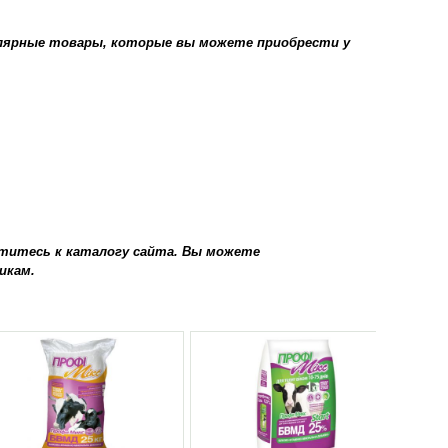
лярные товары, которые вы можете приобрести у
титесь к каталогу сайта. Вы можете
икам.