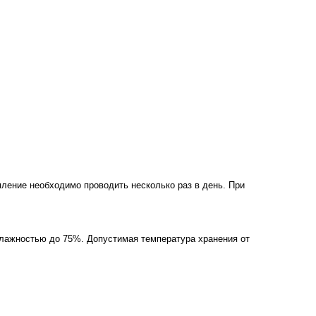
ление необходимо проводить несколько раз в день. При
лажностью до 75%. Допустимая температура хранения от