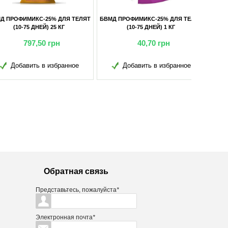
ОФИМИКС-25% ДЛЯ ТЕЛЯТ
БВМД ПРОФИМИКС-10% ДЛЯ
(10-75 ДНЕЙ) 1 КГ
ДОЙНЫХ КОРОВ 25 КГ
40,70
грн
911,90
грн
обавить в избранное
Добавить в избранное
Обратная связь
Представьтесь, пожалуйста
*
Электронная почта
*