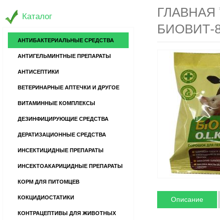
ГЛАВНАЯ
Каталог
БИОВИТ-8
АНТИБАКТЕРИАЛЬНЫЕ СРЕДСТВА
АНТИГЕЛЬМИНТНЫЕ ПРЕПАРАТЫ
АНТИСЕПТИКИ
ВЕТЕРИНАРНЫЕ АПТЕЧКИ И ДРУГОЕ
ВИТАМИННЫЕ КОМПЛЕКСЫ
ДЕЗИНФИЦИРУЮЩИЕ СРЕДСТВА
ДЕРАТИЗАЦИОННЫЕ СРЕДСТВА
ИНСЕКТИЦИДНЫЕ ПРЕПАРАТЫ
ИНСЕКТОАКАРИЦИДНЫЕ ПРЕПАРАТЫ
КОРМ ДЛЯ ПИТОМЦЕВ
КОКЦИДИОСТАТИКИ
Описание
КОНТРАЦЕПТИВЫ ДЛЯ ЖИВОТНЫХ