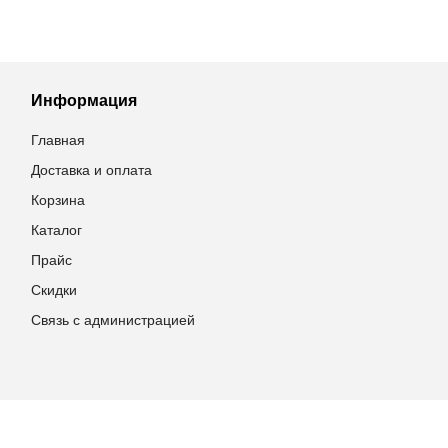
Информация
Главная
Доставка и оплата
Корзина
Каталог
Прайс
Скидки
Связь с администрацией