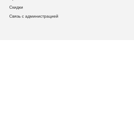
Скидки
Связь с администрацией