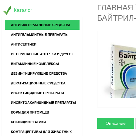
ГЛАВНАЯ
Каталог
БАЙТРИЛ-
АНТИБАКТЕРИАЛЬНЫЕ СРЕДСТВА
АНТИГЕЛЬМИНТНЫЕ ПРЕПАРАТЫ
АНТИСЕПТИКИ
ВЕТЕРИНАРНЫЕ АПТЕЧКИ И ДРУГОЕ
ВИТАМИННЫЕ КОМПЛЕКСЫ
ДЕЗИНФИЦИРУЮЩИЕ СРЕДСТВА
ДЕРАТИЗАЦИОННЫЕ СРЕДСТВА
ИНСЕКТИЦИДНЫЕ ПРЕПАРАТЫ
ИНСЕКТОАКАРИЦИДНЫЕ ПРЕПАРАТЫ
КОРМ ДЛЯ ПИТОМЦЕВ
КОКЦИДИОСТАТИКИ
Описание
КОНТРАЦЕПТИВЫ ДЛЯ ЖИВОТНЫХ