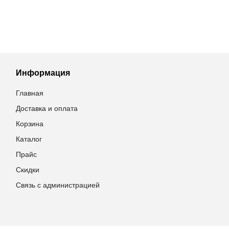
Информация
Главная
Доставка и оплата
Корзина
Каталог
Прайс
Скидки
Связь с администрацией