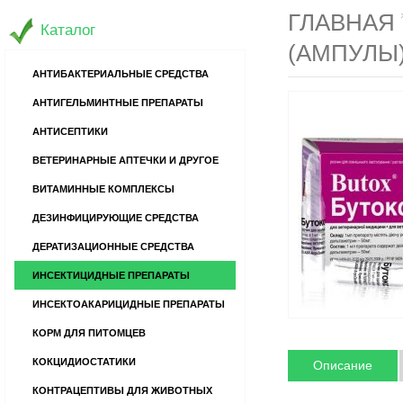
ГЛАВНАЯ
Каталог
(АМПУЛЫ)
АНТИБАКТЕРИАЛЬНЫЕ СРЕДСТВА
АНТИГЕЛЬМИНТНЫЕ ПРЕПАРАТЫ
АНТИСЕПТИКИ
ВЕТЕРИНАРНЫЕ АПТЕЧКИ И ДРУГОЕ
ВИТАМИННЫЕ КОМПЛЕКСЫ
ДЕЗИНФИЦИРУЮЩИЕ СРЕДСТВА
ДЕРАТИЗАЦИОННЫЕ СРЕДСТВА
ИНСЕКТИЦИДНЫЕ ПРЕПАРАТЫ
ИНСЕКТОАКАРИЦИДНЫЕ ПРЕПАРАТЫ
КОРМ ДЛЯ ПИТОМЦЕВ
КОКЦИДИОСТАТИКИ
Описание
КОНТРАЦЕПТИВЫ ДЛЯ ЖИВОТНЫХ