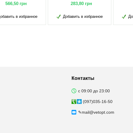
283,80
грн
309,10
грн
Добавить в избранное
Добавить в избранное
Д
Контакты
с 09:00 до 23:00
(097)035-16-50
✎
mail@vetopt.com