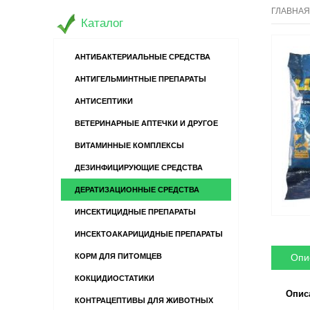
ГЛАВНАЯ
Каталог
АНТИБАКТЕРИАЛЬНЫЕ СРЕДСТВА
АНТИГЕЛЬМИНТНЫЕ ПРЕПАРАТЫ
АНТИСЕПТИКИ
ВЕТЕРИНАРНЫЕ АПТЕЧКИ И ДРУГОЕ
ВИТАМИННЫЕ КОМПЛЕКСЫ
ДЕЗИНФИЦИРУЮЩИЕ СРЕДСТВА
ДЕРАТИЗАЦИОННЫЕ СРЕДСТВА
ИНСЕКТИЦИДНЫЕ ПРЕПАРАТЫ
ИНСЕКТОАКАРИЦИДНЫЕ ПРЕПАРАТЫ
Опи
КОРМ ДЛЯ ПИТОМЦЕВ
КОКЦИДИОСТАТИКИ
Опис
КОНТРАЦЕПТИВЫ ДЛЯ ЖИВОТНЫХ