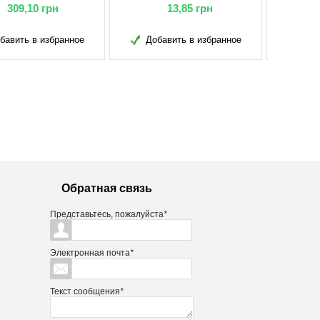
13,85
грн
10,90
грн
обавить в избранное
Добавить в избранное
Обратная связь
Представьтесь, пожалуйста
*
Электронная почта
*
Текст сообщения
*