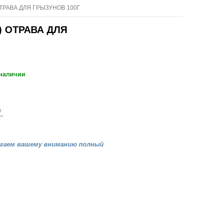
ТРАВА ДЛЯ ГРЫЗУНОВ 100Г
) ОТРАВА ДЛЯ
 наличии
агаем вашему вниманию полный