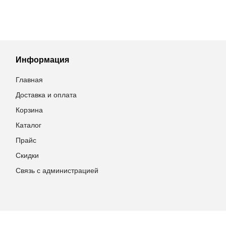
Информация
Главная
Доставка и оплата
Корзина
Каталог
Прайс
Скидки
Связь с администрацией