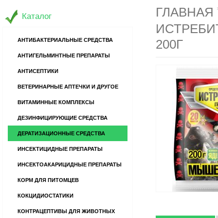
ГЛАВНАЯ
Каталог
ИСТРЕБИТ
АНТИБАКТЕРИАЛЬНЫЕ СРЕДСТВА
200Г
АНТИГЕЛЬМИНТНЫЕ ПРЕПАРАТЫ
АНТИСЕПТИКИ
ВЕТЕРИНАРНЫЕ АПТЕЧКИ И ДРУГОЕ
ВИТАМИННЫЕ КОМПЛЕКСЫ
ДЕЗИНФИЦИРУЮЩИЕ СРЕДСТВА
ДЕРАТИЗАЦИОННЫЕ СРЕДСТВА
ИНСЕКТИЦИДНЫЕ ПРЕПАРАТЫ
ИНСЕКТОАКАРИЦИДНЫЕ ПРЕПАРАТЫ
КОРМ ДЛЯ ПИТОМЦЕВ
КОКЦИДИОСТАТИКИ
КОНТРАЦЕПТИВЫ ДЛЯ ЖИВОТНЫХ