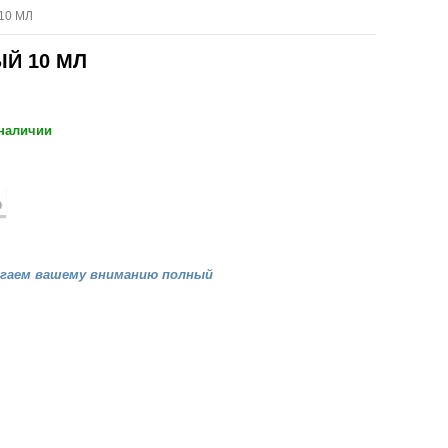
10 МЛ
Й 10 МЛ
 наличии
агаем вашему вниманию полный