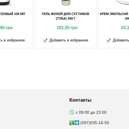
Ь ЖОКЕЙ ДЛЯ СУСТАВОВ
КРЕМ-ЭМУЛЬСИЯ ДЕ-ЛОНГ (БАНКА)
(ТУБА) 200 Г
200 Г
181,50
грн
62,15
грн
Добавить в избранное
Добавить в избранное
Д
Контакты
с 09:00 до 23:00
(097)035-16-50