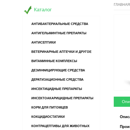
ГЛАВНАЯ
Каталог
АНТИБАКТЕРИАЛЬНЫЕ СРЕДСТВА
АНТИГЕЛЬМИНТНЫЕ ПРЕПАРАТЫ
АНТИСЕПТИКИ
ВЕТЕРИНАРНЫЕ АПТЕЧКИ И ДРУГОЕ
ВИТАМИННЫЕ КОМПЛЕКСЫ
ДЕЗИНФИЦИРУЮЩИЕ СРЕДСТВА
ДЕРАТИЗАЦИОННЫЕ СРЕДСТВА
ИНСЕКТИЦИДНЫЕ ПРЕПАРАТЫ
ИНСЕКТОАКАРИЦИДНЫЕ ПРЕПАРАТЫ
Опи
КОРМ ДЛЯ ПИТОМЦЕВ
Опис
КОКЦИДИОСТАТИКИ
КОНТРАЦЕПТИВЫ ДЛЯ ЖИВОТНЫХ
Произв